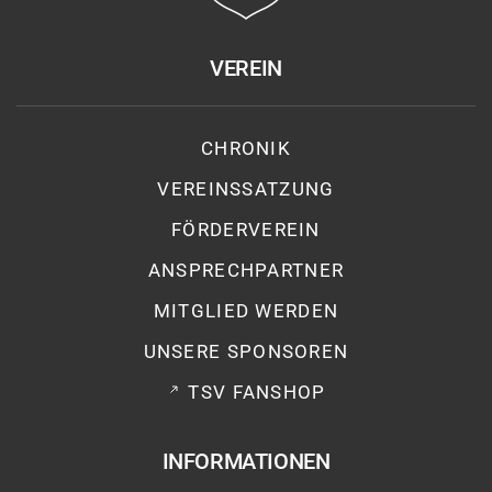
VEREIN
CHRONIK
VEREINSSATZUNG
FÖRDERVEREIN
ANSPRECHPARTNER
MITGLIED WERDEN
UNSERE SPONSOREN
TSV FANSHOP
INFORMATIONEN