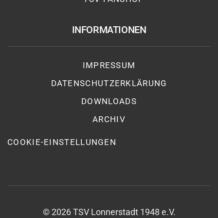
INFORMATIONEN
IMPRESSUM
DATENSCHUTZ­ERKLÄRUNG
DOWNLOADS
ARCHIV
COOKIE-EINSTELLUNGEN
©
2026
TSV Lonnerstadt 1948 e.V.