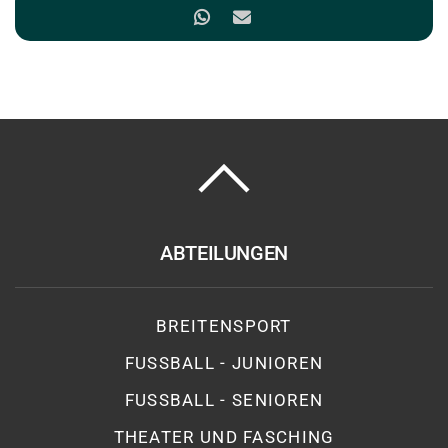
ABTEILUNGEN
BREITENSPORT
FUSSBALL - JUNIOREN
FUSSBALL - SENIOREN
THEATER UND FASCHING