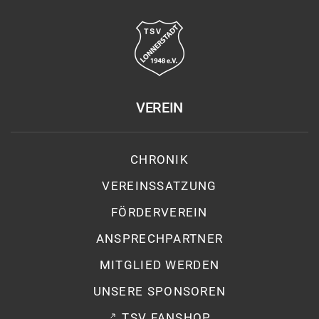
VEREIN
CHRONIK
VEREINSSATZUNG
FÖRDERVEREIN
ANSPRECHPARTNER
MITGLIED WERDEN
UNSERE SPONSOREN
TSV FANSHOP