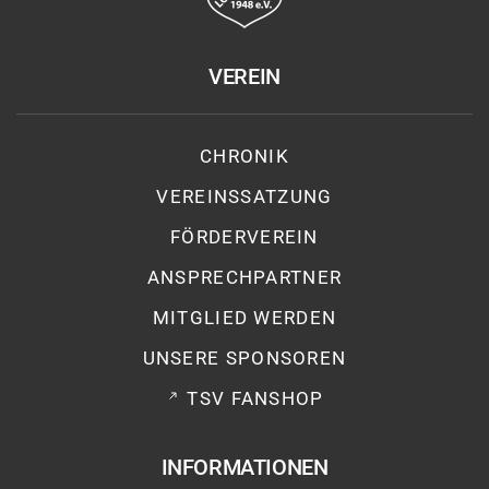
VEREIN
CHRONIK
VEREINSSATZUNG
FÖRDERVEREIN
ANSPRECHPARTNER
MITGLIED WERDEN
UNSERE SPONSOREN
TSV FANSHOP
INFORMATIONEN