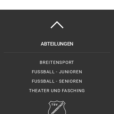
ABTEILUNGEN
BREITENSPORT
FUSSBALL - JUNIOREN
FUSSBALL - SENIOREN
THEATER UND FASCHING