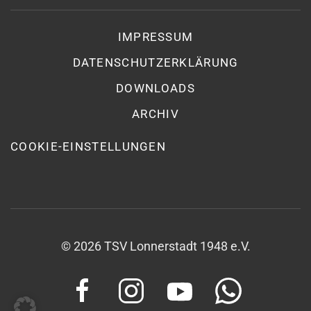
IMPRESSUM
DATENSCHUTZ­ERKLÄRUNG
DOWNLOADS
ARCHIV
COOKIE-EINSTELLUNGEN
©
2026
TSV Lonnerstadt 1948 e.V.