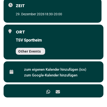
ZEIT
29. Dezember 2026
18:30
-
20:00
ORT
TSV Sportheim
Other Events
zum eigenen Kalender hinzufügen (ics)
zum Google-Kalender hinzufügen