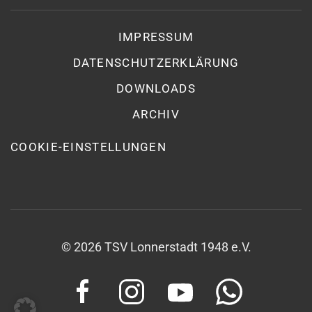
IMPRESSUM
DATENSCHUTZ­ERKLÄRUNG
DOWNLOADS
ARCHIV
COOKIE-EINSTELLUNGEN
©
2026
TSV Lonnerstadt 1948 e.V.