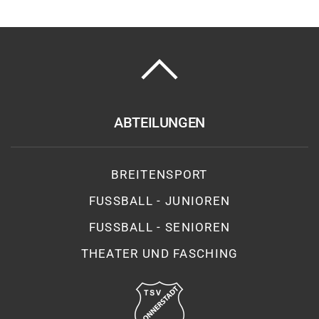
ABTEILUNGEN
BREITENSPORT
FUSSBALL - JUNIOREN
FUSSBALL - SENIOREN
THEATER UND FASCHING