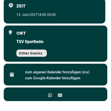
ZEIT
15. Juni 2027
18:30
-
20:00
ORT
TSV Sportheim
Other Events
zum eigenen Kalender hinzufügen (ics)
zum Google-Kalender hinzufügen