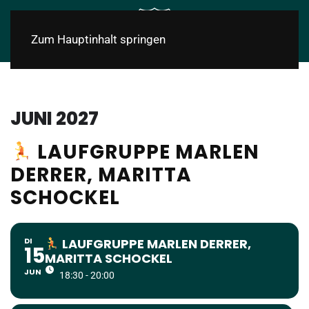
Zum Hauptinhalt springen
JUNI 2027
LAUFGRUPPE MARLEN
DERRER, MARITTA
SCHOCKEL
DI
LAUFGRUPPE MARLEN DERRER,
15
MARITTA SCHOCKEL
JUN
18:30 - 20:00