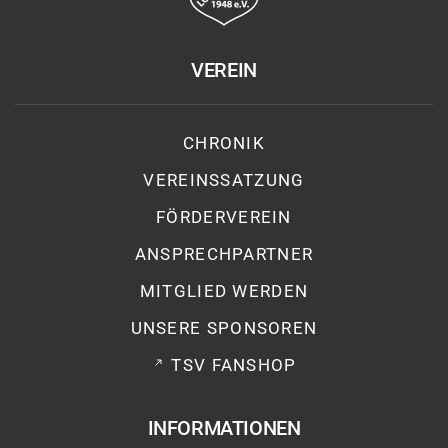
VEREIN
CHRONIK
VEREINSSATZUNG
FÖRDERVEREIN
ANSPRECHPARTNER
MITGLIED WERDEN
UNSERE SPONSOREN
TSV FANSHOP
INFORMATIONEN