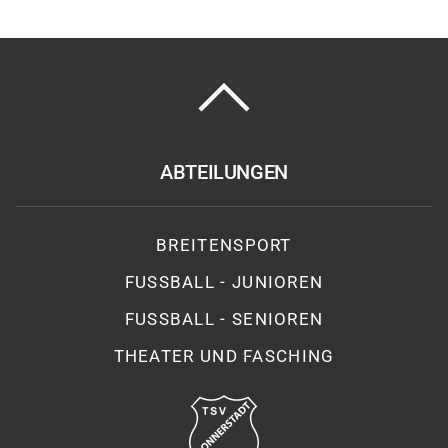
ABTEILUNGEN
BREITENSPORT
FUSSBALL - JUNIOREN
FUSSBALL - SENIOREN
THEATER UND FASCHING