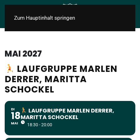
Zum Hauptinhalt springen
MAI 2027
LAUFGRUPPE MARLEN
DERRER, MARITTA
SCHOCKEL
DI
LAUFGRUPPE MARLEN DERRER,
18
MARITTA SCHOCKEL
MAI
18:30 - 20:00