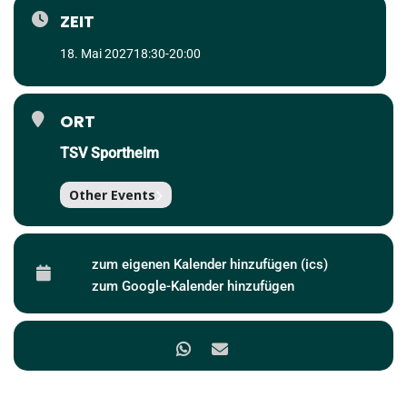
ZEIT
18. Mai 2027
18:30
-
20:00
ORT
TSV Sportheim
Other Events
zum eigenen Kalender hinzufügen (ics)
zum Google-Kalender hinzufügen