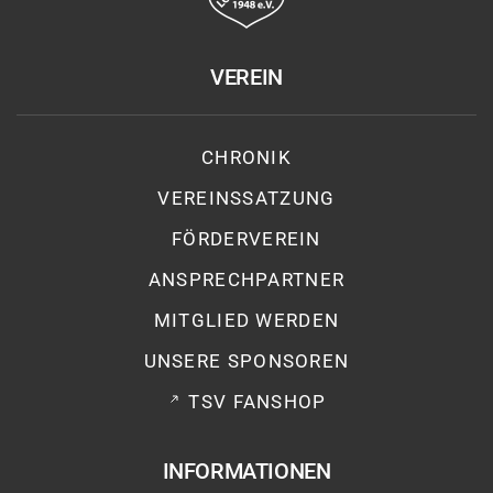
VEREIN
CHRONIK
VEREINSSATZUNG
FÖRDERVEREIN
ANSPRECHPARTNER
MITGLIED WERDEN
UNSERE SPONSOREN
TSV FANSHOP
INFORMATIONEN