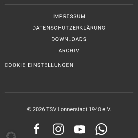
IMPRESSUM
DATENSCHUTZ­ERKLÄRUNG
DOWNLOADS
ARCHIV
COOKIE-EINSTELLUNGEN
©
2026
TSV Lonnerstadt 1948 e.V.