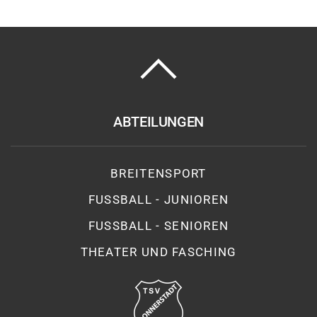
ABTEILUNGEN
BREITENSPORT
FUSSBALL - JUNIOREN
FUSSBALL - SENIOREN
THEATER UND FASCHING