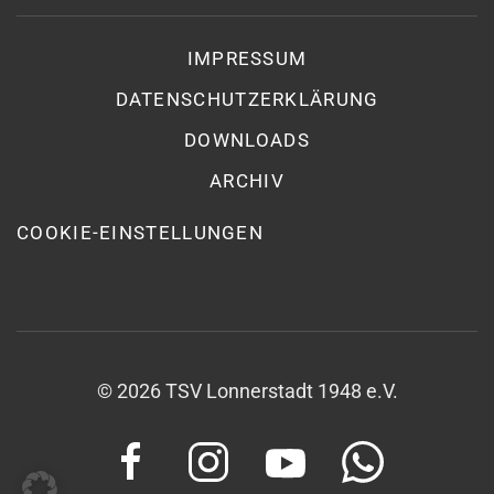
IMPRESSUM
DATENSCHUTZ­ERKLÄRUNG
DOWNLOADS
ARCHIV
COOKIE-EINSTELLUNGEN
©
2026
TSV Lonnerstadt 1948 e.V.