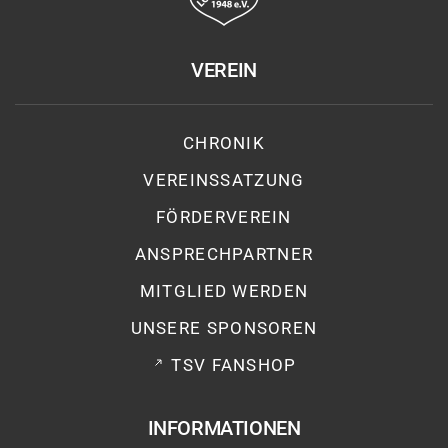
VEREIN
CHRONIK
VEREINSSATZUNG
FÖRDERVEREIN
ANSPRECHPARTNER
MITGLIED WERDEN
UNSERE SPONSOREN
TSV FANSHOP
INFORMATIONEN