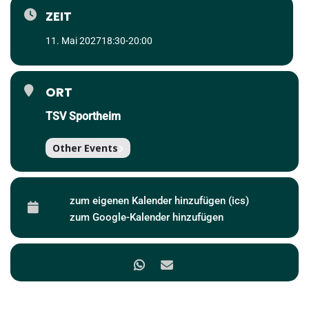
ZEIT
11. Mai 2027
18:30
-
20:00
ORT
TSV Sportheim
Other Events
zum eigenen Kalender hinzufügen (ics)
zum Google-Kalender hinzufügen