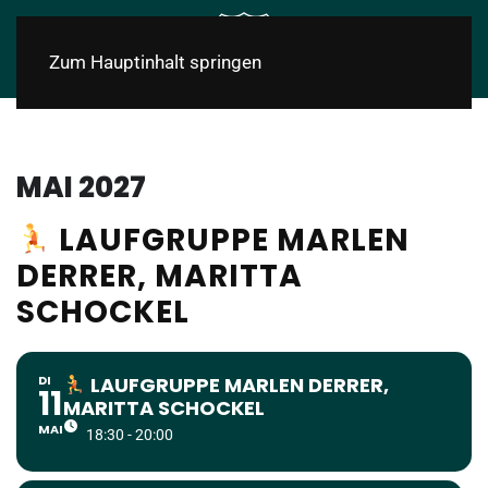
Zum Hauptinhalt springen
MAI 2027
LAUFGRUPPE MARLEN
DERRER, MARITTA
SCHOCKEL
DI
LAUFGRUPPE MARLEN DERRER,
11
MARITTA SCHOCKEL
MAI
18:30 - 20:00