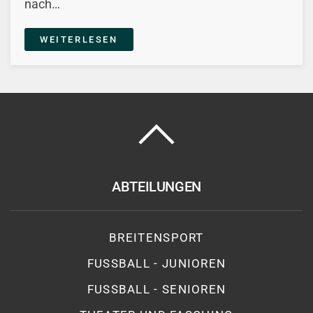
nach…
WEITERLESEN
ABTEILUNGEN
BREITENSPORT
FUSSBALL - JUNIOREN
FUSSBALL - SENIOREN