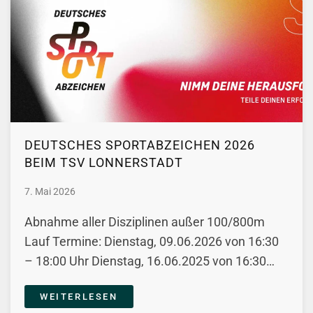
DEUTSCHES SPORTABZEICHEN 2026
BEIM TSV LONNERSTADT
7. Mai 2026
Abnahme aller Disziplinen außer 100/800m
Lauf Termine: Dienstag, 09.06.2026 von 16:30
– 18:00 Uhr Dienstag, 16.06.2025 von 16:30…
WEITERLESEN