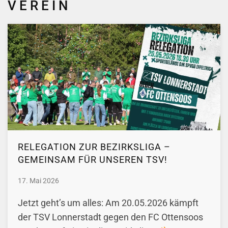
VEREIN
RELEGATION ZUR BEZIRKSLIGA –
GEMEINSAM FÜR UNSEREN TSV!
17. Mai 2026
Jetzt geht’s um alles: Am 20.05.2026 kämpft
der TSV Lonnerstadt gegen den FC Ottensoos