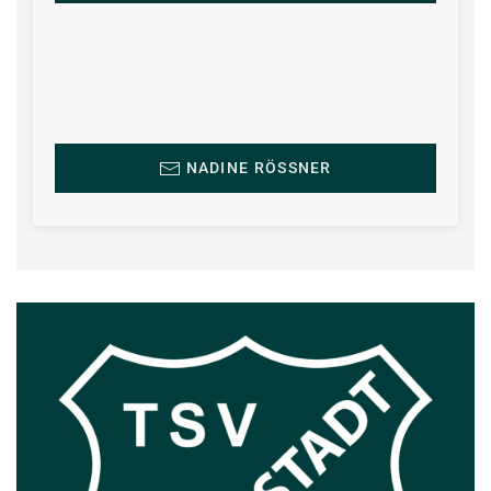
NADINE RÖSSNER