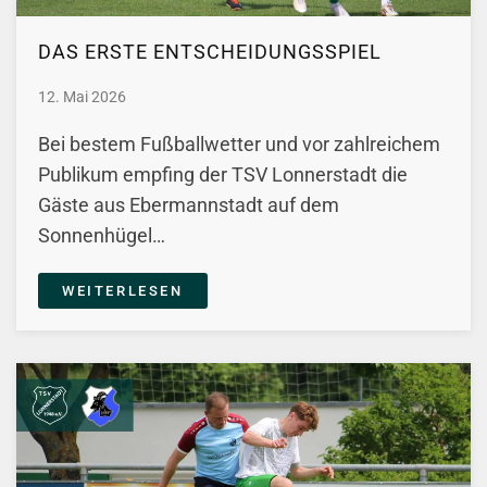
DAS ERSTE ENTSCHEIDUNGSSPIEL
12. Mai 2026
Bei bestem Fußballwetter und vor zahlreichem
Publikum empfing der TSV Lonnerstadt die
Gäste aus Ebermannstadt auf dem
Sonnenhügel…
WEITERLESEN