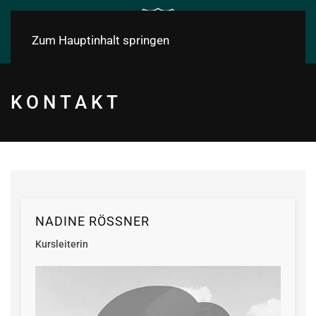
Zum Hauptinhalt springen
KONTAKT
NADINE RÖSSNER
Kursleiterin