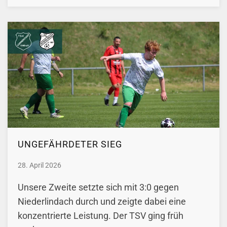
UNGEFÄHRDETER SIEG
28. April 2026
Unsere Zweite setzte sich mit 3:0 gegen
Niederlindach durch und zeigte dabei eine
konzentrierte Leistung. Der TSV ging früh