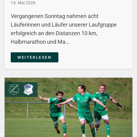
14. Mai 2026
Vergangenen Sonntag nahmen acht
Läuferinnen und Läufer unserer Laufgruppe
erfolgreich an den Distanzen 10 km,
Halbmarathon und Ma…
WEITERLESEN