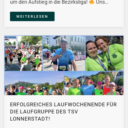
um den Aufstieg in die Bezirksliga!
Uns…
WEITERLESEN
ERFOLGREICHES LAUFWOCHENENDE FÜR
DIE LAUFGRUPPE DES TSV
LONNERSTADT!