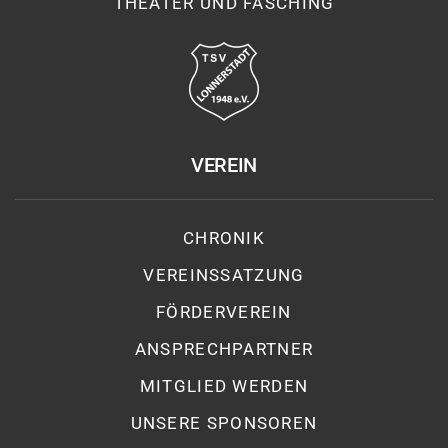
THEATER UND FASCHING
VEREIN
CHRONIK
VEREINSSATZUNG
FÖRDERVEREIN
ANSPRECHPARTNER
MITGLIED WERDEN
UNSERE SPONSOREN