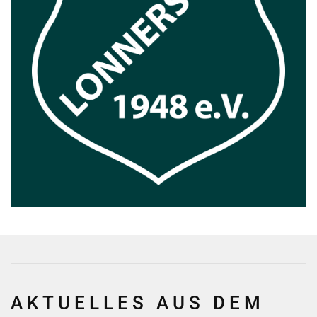
AKTUELLES AUS DEM