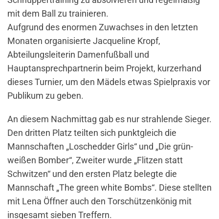
mit dem Ball zu trainieren.
Aufgrund des enormen Zuwachses in den letzten
Monaten organisierte Jacqueline Kropf,
Abteilungsleiterin Damenfußball und
Hauptansprechpartnerin beim Projekt, kurzerhand
dieses Turnier, um den Mädels etwas Spielpraxis vor
Publikum zu geben.
An diesem Nachmittag gab es nur strahlende Sieger.
Den dritten Platz teilten sich punktgleich die
Mannschaften „Loschedder Girls“ und „Die grün-
weißen Bomber“, Zweiter wurde „Flitzen statt
Schwitzen“ und den ersten Platz belegte die
Mannschaft „The green white Bombs“. Diese stellten
mit Lena Öffner auch den Torschützenkönig mit
insgesamt sieben Treffern.