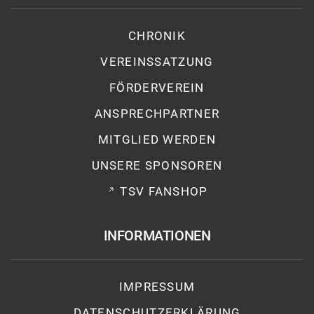
CHRONIK
VEREINSSATZUNG
FÖRDERVEREIN
ANSPRECHPARTNER
MITGLIED WERDEN
UNSERE SPONSOREN
TSV FANSHOP
INFORMATIONEN
IMPRESSUM
DATENSCHUTZ­ERKLÄRUNG