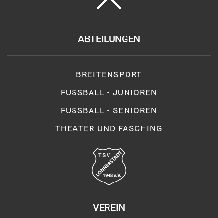
ABTEILUNGEN
BREITENSPORT
FUSSBALL - JUNIOREN
FUSSBALL - SENIOREN
THEATER UND FASCHING
VEREIN