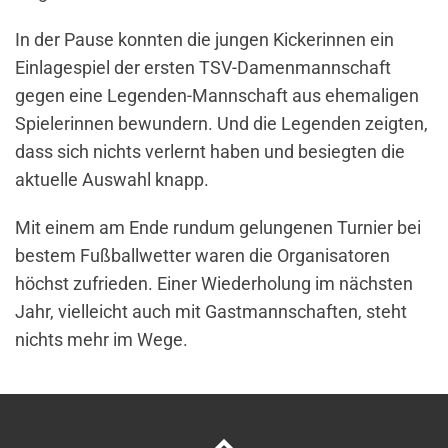
In der Pause konnten die jungen Kickerinnen ein
Einlagespiel der ersten TSV-Damenmannschaft
gegen eine Legenden-Mannschaft aus ehemaligen
Spielerinnen bewundern. Und die Legenden zeigten,
dass sich nichts verlernt haben und besiegten die
aktuelle Auswahl knapp.
Mit einem am Ende rundum gelungenen Turnier bei
bestem Fußballwetter waren die Organisatoren
höchst zufrieden. Einer Wiederholung im nächsten
Jahr, vielleicht auch mit Gastmannschaften, steht
nichts mehr im Wege.