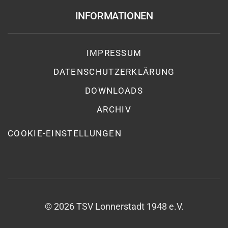
INFORMATIONEN
IMPRESSUM
DATENSCHUTZ­ERKLÄRUNG
DOWNLOADS
ARCHIV
COOKIE-EINSTELLUNGEN
©
2026
TSV Lonnerstadt 1948 e.V.