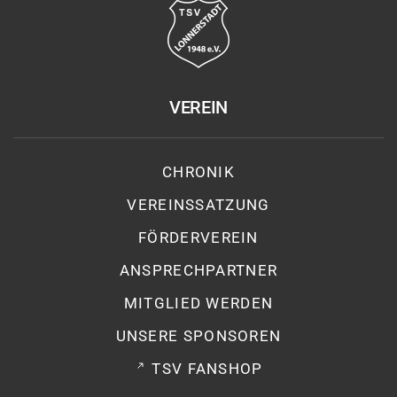
VEREIN
CHRONIK
VEREINSSATZUNG
FÖRDERVEREIN
ANSPRECHPARTNER
MITGLIED WERDEN
UNSERE SPONSOREN
TSV FANSHOP