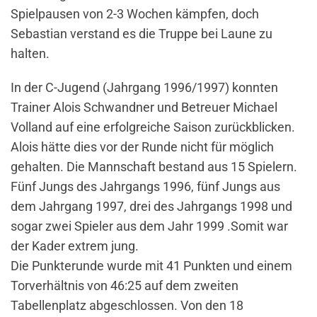
Spielpausen von 2-3 Wochen kämpfen, doch
Sebastian verstand es die Truppe bei Laune zu
halten.
In der C-Jugend (Jahrgang 1996/1997) konnten
Trainer Alois Schwandner und Betreuer Michael
Volland auf eine erfolgreiche Saison zurückblicken.
Alois hätte dies vor der Runde nicht für möglich
gehalten. Die Mannschaft bestand aus 15 Spielern.
Fünf Jungs des Jahrgangs 1996, fünf Jungs aus
dem Jahrgang 1997, drei des Jahrgangs 1998 und
sogar zwei Spieler aus dem Jahr 1999 .Somit war
der Kader extrem jung.
Die Punkterunde wurde mit 41 Punkten und einem
Torverhältnis von 46:25 auf dem zweiten
Tabellenplatz abgeschlossen. Von den 18