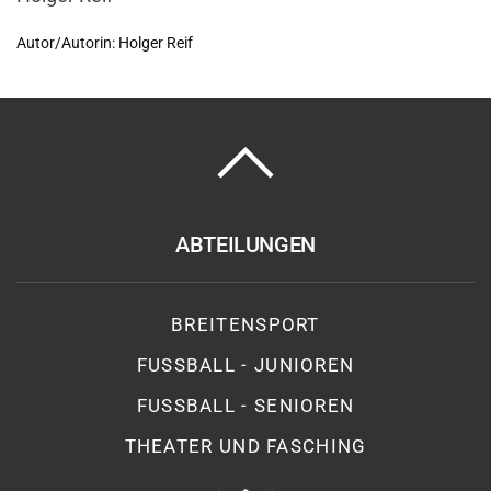
Autor/Autorin: Holger Reif
ABTEILUNGEN
BREITENSPORT
FUSSBALL - JUNIOREN
FUSSBALL - SENIOREN
THEATER UND FASCHING