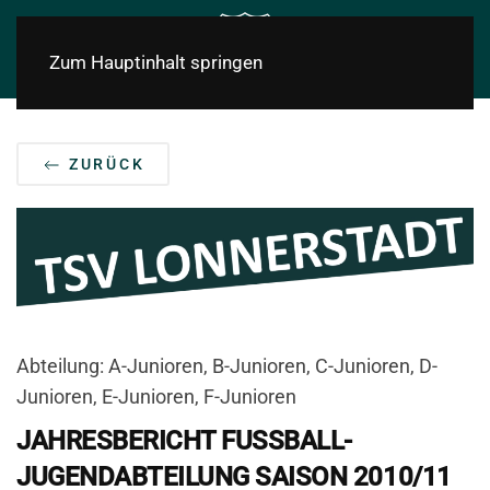
Zum Hauptinhalt springen
ZURÜCK
Abteilung: A-Junioren, B-Junioren, C-Junioren, D-
Junioren, E-Junioren, F-Junioren
JAHRESBERICHT FUSSBALL-J
UGENDABTEILUNG SAISON 2010/11