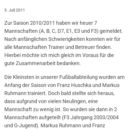
5. Juli 2011
Zur Saison 2010/2011 haben wir heuer 7
Mannschaften (A, B, C, D7, E1, E3 und F3) gemeldet.
Nach anfänglichen Schwierigkeiten konnten wir für
alle Mannschaften Trainer und Betreuer finden.
Hierbei möchte ich mich gleich im Voraus für die
gute Zusammenarbeit bedanken.
Die Kleinsten in unserer Fußballabteilung wurden am
Anfang der Saison von Franz Huschka und Markus
Ruhmann trainiert. Doch bald stellte sich heraus,
dass aufgrund von vielen Neulingen, eine
Mannschaft zu wenig ist. So wurden sie dann in 2
Mannschaften aufgeteilt (F3 Jahrgang 2003/2004
und G-Jugend). Markus Ruhmann und Franz