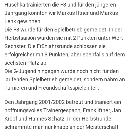
Huschka trainierten die F3 und für den jüngeren
Jahrgang konnten wir Markus Iftner und Markus
Lenk gewinnen.
Die F3 wurde für den Spielbetrieb gemeldet. In der
Herbstsaison wurden sie mit 2 Punkten unter Wert
Sechster. Die Frühjahrsrunde schlossen sie
erfolgreicher mit 3 Punkten, aber ebenfalls auf dem
sechsten Platz ab.
Die G-Jugend hingegen wurde noch nicht für den
laufenden Spielbetrieb gemeldet, sondern nahm an
Turnieren und Freundschaftsspielen teil.
Den Jahrgang 2001/2002 betreut und trainiert ein
hoffnungsvolles Trainergespann, Frank Iftner, Jan
Kropf und Hannes Schatz. In der Herbstrunde
schrammte man nur knapp an der Meisterschaft