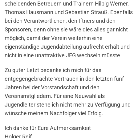
scheidenden Betreuern und Trainern Hilbig Werner,
Thomas Hausmann und Sebastian Strauß. Ebenfalls
bei den Verantwortlichen, den Iftners und den
Sponsoren, denn ohne sie wäre dies alles gar nicht
möglich, damit der Verein weiterhin eine
eigenständige Jugendabteilung aufrecht erhält und
nicht in eine unattraktive JFG wechseln müsste.
Zu guter Letzt bedanke ich mich für das
entgegengebrachte Vertrauen in den letzten fünf
Jahren bei der Vorstandschaft und den
Vereinsmitgliedern. Für eine Neuwahl als
Jugendleiter stehe ich nicht mehr zu Verfügung und
wünsche meinem Nachfolger viel Erfolg.
Ich danke für Eure Aufmerksamkeit
Holger Reif