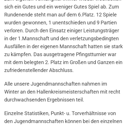
sich ein Gutes und ein weniger Gutes Spiel ab. Zum
Rundenende steht man auf dem 6.Platz. 12 Spiele
wurden gewonnen, 1 unentschieden und 9 Partien
verloren. Durch den Einsatz einiger Leistungsträger
in der 1.Mannschaft und den verletzungsbedingten
Ausfällen in der eigenen Mannschaft hatten sie stark
zu kämpfen. Das ausgetragene Pfingstturnier war
mit dem belegten 2. Platz im Großen und Ganzen ein
zufriedenstellender Abschluss.
Alle unsere Jugendmannschaften nahmen im
Winter an den Hallenkreismeisterschaften mit recht
durchwachsenden Ergebnissen teil.
Einzelne Statistiken, Punkt- u. Torverhältnisse von
den Jugendmannschaften können bei den einzelnen