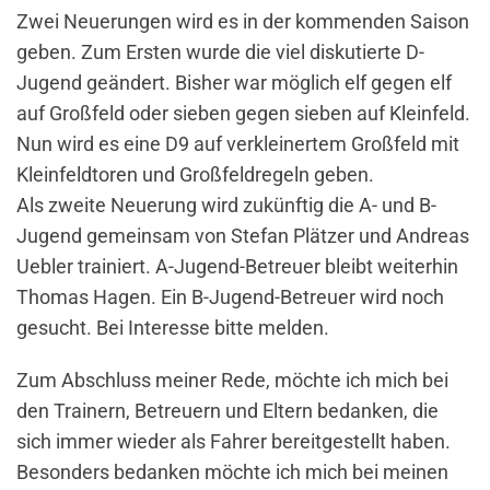
Zwei Neuerungen wird es in der kommenden Saison
geben. Zum Ersten wurde die viel diskutierte D-
Jugend geändert. Bisher war möglich elf gegen elf
auf Großfeld oder sieben gegen sieben auf Kleinfeld.
Nun wird es eine D9 auf verkleinertem Großfeld mit
Kleinfeldtoren und Großfeldregeln geben.
Als zweite Neuerung wird zukünftig die A- und B-
Jugend gemeinsam von Stefan Plätzer und Andreas
Uebler trainiert. A-Jugend-Betreuer bleibt weiterhin
Thomas Hagen. Ein B-Jugend-Betreuer wird noch
gesucht. Bei Interesse bitte melden.
Zum Abschluss meiner Rede, möchte ich mich bei
den Trainern, Betreuern und Eltern bedanken, die
sich immer wieder als Fahrer bereitgestellt haben.
Besonders bedanken möchte ich mich bei meinen