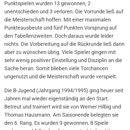
Punktspielen wurden 13 gewonnen, 2
unentschieden und 3 verloren. Die Vorrunde ließ auf
die Meisterschaft hoffen. Mit einer maximalen
Punkteausbeute und fünf Punkten Vorsprung auf
den Tabellenzweiten. Doch daraus wurde leider
nichts. Die Vorbereitung auf die Rückrunde ließ dann
aber zu wünschen übrig. Viele Spieler gingen mit
sehr wenig positiver Einstellung und Disziplin an die
Sache heran. Somit blieben viele Torchancen
ungenutzt und die Meisterschaft wurde verspielt.
Die B-Jugend (Jahrgang 1994/1995) ging heuer seit
Jahren mal wieder eigenständig an den Start.
Betreut und trainiert wird sie von Werner Hilbig und
Thomas Hausmann. Am Saisonende belegten sie
den 6. Rang. Es wurden 9 gewonnen, 8 Spiele