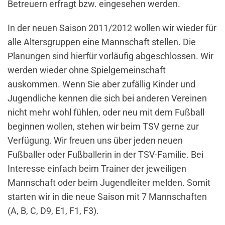
Betreuern erfragt bzw. eingesehen werden.
In der neuen Saison 2011/2012 wollen wir wieder für
alle Altersgruppen eine Mannschaft stellen. Die
Planungen sind hierfür vorläufig abgeschlossen. Wir
werden wieder ohne Spielgemeinschaft
auskommen. Wenn Sie aber zufällig Kinder und
Jugendliche kennen die sich bei anderen Vereinen
nicht mehr wohl fühlen, oder neu mit dem Fußball
beginnen wollen, stehen wir beim TSV gerne zur
Verfügung. Wir freuen uns über jeden neuen
Fußballer oder Fußballerin in der TSV-Familie. Bei
Interesse einfach beim Trainer der jeweiligen
Mannschaft oder beim Jugendleiter melden. Somit
starten wir in die neue Saison mit 7 Mannschaften
(A, B, C, D9, E1, F1, F3).