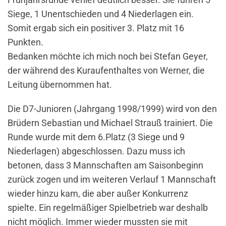
Siege, 1 Unentschieden und 4 Niederlagen ein.
Somit ergab sich ein positiver 3. Platz mit 16
Punkten.
Bedanken möchte ich mich noch bei Stefan Geyer,
der während des Kuraufenthaltes von Werner, die
Leitung übernommen hat.
Die D7-Junioren (Jahrgang 1998/1999) wird von den
Brüdern Sebastian und Michael Strauß trainiert. Die
Runde wurde mit dem 6.Platz (3 Siege und 9
Niederlagen) abgeschlossen. Dazu muss ich
betonen, dass 3 Mannschaften am Saisonbeginn
zurück zogen und im weiteren Verlauf 1 Mannschaft
wieder hinzu kam, die aber außer Konkurrenz
spielte. Ein regelmäßiger Spielbetrieb war deshalb
nicht möglich. Immer wieder mussten sie mit