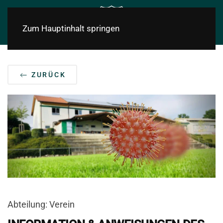
Zum Hauptinhalt springen
ZURÜCK
Abteilung: Verein