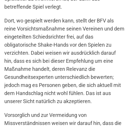
betreffende Spiel verlegt.
Dort, wo gespielt werden kann, stellt der BFV als
reine Vorsichtsmaßnahme seinen Vereinen und dem
eingeteilten Schiedsrichter frei, auf das
obligatorische Shake-Hands vor den Spielen zu
verzichten. Dabei weisen wir ausdrücklich darauf
hin, dass es sich bei dieser Empfehlung um eine
Maßnahme handelt, deren Relevanz die
Gesundheitsexperten unterschiedlich bewerten;
jedoch mag es Personen geben, die sich aktuell mit
dem Handschlag nicht wohl fühlen. Das ist aus
unserer Sicht natürlich zu akzeptieren.
Vorsorglich und zur Vermeidung von
Missverständnissen weisen wir darauf hin, dass die