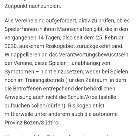
Zeitpunkt nachzuholen.
Alle Vereine sind aufgefordert, aktiv zu prüfen, ob es
Spieler*innen in ihren Mannschaften gibt, die in den
vergangenen 14 Tagen, also seit dem 25. Februar
2020, aus einem Risikogebiet zurückgekehrt sind.
Wir appellieren an das Verantwortungsbewusstsein
der Vereine, diese Spieler – unabhängig von
Symptomen – nicht einzusetzen, weder bei Spielen
noch im Trainingsbetrieb (für den Zeitraum, in dem
die Betroffenen entrepchend der behördlichen
Anweisung auch nicht die Schule/Arbeitsstelle
aufsuchen sollen/dürfen). Risikogebiet ist
mittlerweile unter anderem auch die autonome
Provinz Bozen/Südtirol.