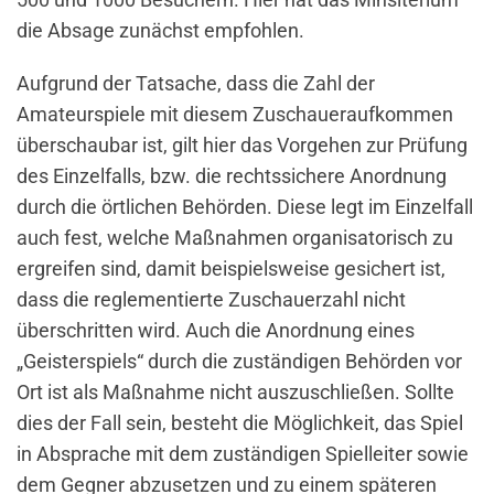
die Absage zunächst empfohlen.
Aufgrund der Tatsache, dass die Zahl der
Amateurspiele mit diesem Zuschaueraufkommen
überschaubar ist, gilt hier das Vorgehen zur Prüfung
des Einzelfalls, bzw. die rechtssichere Anordnung
durch die örtlichen Behörden. Diese legt im Einzelfall
auch fest, welche Maßnahmen organisatorisch zu
ergreifen sind, damit beispielsweise gesichert ist,
dass die reglementierte Zuschauerzahl nicht
überschritten wird. Auch die Anordnung eines
„Geisterspiels“ durch die zuständigen Behörden vor
Ort ist als Maßnahme nicht auszuschließen. Sollte
dies der Fall sein, besteht die Möglichkeit, das Spiel
in Absprache mit dem zuständigen Spielleiter sowie
dem Gegner abzusetzen und zu einem späteren