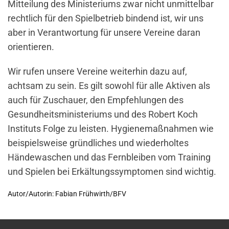
Mitteilung des Ministeriums zwar nicht unmittelbar
rechtlich für den Spielbetrieb bindend ist, wir uns
aber in Verantwortung für unsere Vereine daran
orientieren.
Wir rufen unsere Vereine weiterhin dazu auf,
achtsam zu sein. Es gilt sowohl für alle Aktiven als
auch für Zuschauer, den Empfehlungen des
Gesundheitsministeriums und des Robert Koch
Instituts Folge zu leisten. Hygienemaßnahmen wie
beispielsweise gründliches und wiederholtes
Händewaschen und das Fernbleiben vom Training
und Spielen bei Erkältungssymptomen sind wichtig.
Autor/Autorin: Fabian Frühwirth/BFV