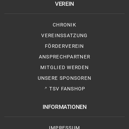
VEREIN
CHRONIK
VEREINSSATZUNG
FÖRDERVEREIN
ANSPRECHPARTNER
MITGLIED WERDEN
UNSERE SPONSOREN
TSV FANSHOP
INFORMATIONEN
IMPRESSUM