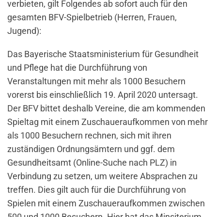
verbieten, gilt Folgendes ab sofort auch für den
gesamten BFV-Spielbetrieb (Herren, Frauen,
Jugend):
Das Bayerische Staatsministerium für Gesundheit
und Pflege hat die Durchführung von
Veranstaltungen mit mehr als 1000 Besuchern
vorerst bis einschließlich 19. April 2020 untersagt.
Der BFV bittet deshalb Vereine, die am kommenden
Spieltag mit einem Zuschaueraufkommen von mehr
als 1000 Besuchern rechnen, sich mit ihren
zuständigen Ordnungsämtern und ggf. dem
Gesundheitsamt (Online-Suche nach PLZ) in
Verbindung zu setzen, um weitere Absprachen zu
treffen. Dies gilt auch für die Durchführung von
Spielen mit einem Zuschaueraufkommen zwischen
500 und 1000 Besuchern. Hier hat das Minsiterium