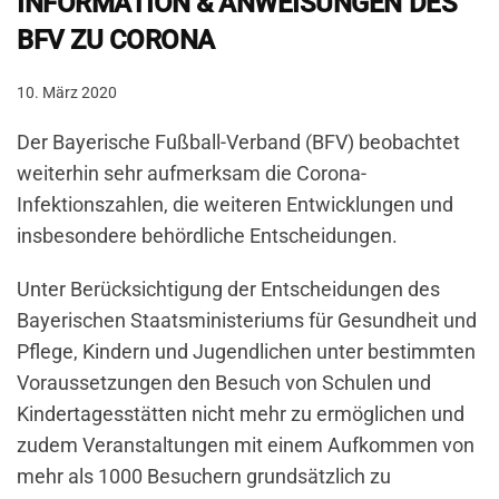
INFORMATION & ANWEISUNGEN DES
BFV ZU CORONA
10. März 2020
Der Bayerische Fußball-Verband (BFV) beobachtet
weiterhin sehr aufmerksam die Corona-
Infektionszahlen, die weiteren Entwicklungen und
insbesondere behördliche Entscheidungen.
Unter Berücksichtigung der Entscheidungen des
Bayerischen Staatsministeriums für Gesundheit und
Pflege, Kindern und Jugendlichen unter bestimmten
Voraussetzungen den Besuch von Schulen und
Kindertagesstätten nicht mehr zu ermöglichen und
zudem Veranstaltungen mit einem Aufkommen von
mehr als 1000 Besuchern grundsätzlich zu