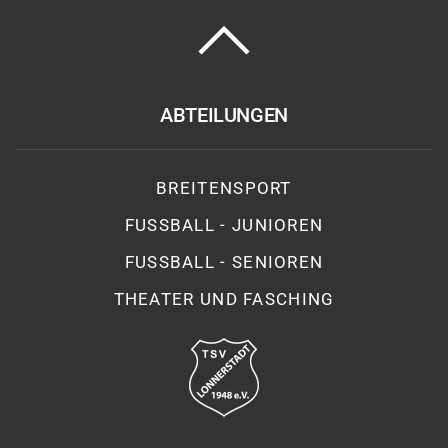
ABTEILUNGEN
BREITENSPORT
FUSSBALL - JUNIOREN
FUSSBALL - SENIOREN
THEATER UND FASCHING