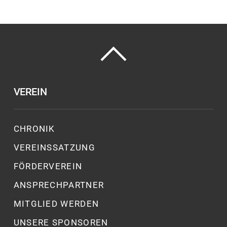
VEREIN
CHRONIK
VEREINSSATZUNG
FÖRDERVEREIN
ANSPRECHPARTNER
MITGLIED WERDEN
UNSERE SPONSOREN