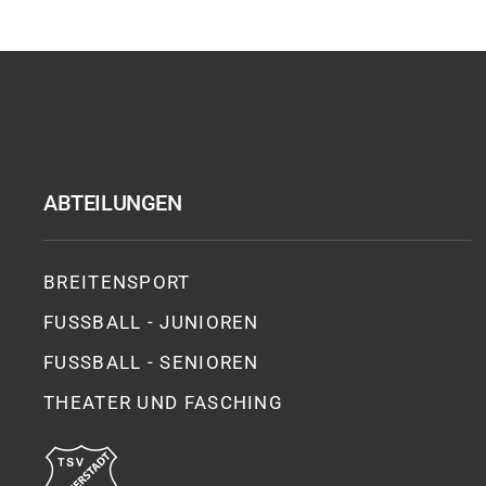
ABTEILUNGEN
BREITENSPORT
FUSSBALL - JUNIOREN
FUSSBALL - SENIOREN
THEATER UND FASCHING