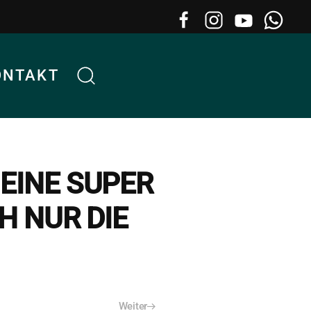
ONTAKT
 EINE SUPER
H NUR DIE
Weiter