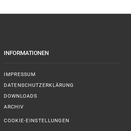
INFORMATIONEN
IMPRESSUM
DATENSCHUTZ­ERKLÄRUNG
DOWNLOADS
ARCHIV
COOKIE-EINSTELLUNGEN