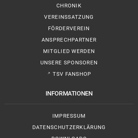
CHRONIK
VEREINSSATZUNG
FÖRDERVEREIN
ANSPRECHPARTNER
MITGLIED WERDEN
UNSERE SPONSOREN
TSV FANSHOP
INFORMATIONEN
IMPRESSUM
DATENSCHUTZ­ERKLÄRUNG