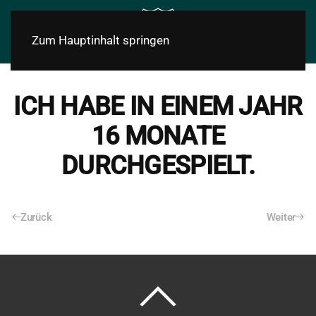
Zum Hauptinhalt springen
ICH HABE IN EINEM JAHR
16 MONATE
DURCHGESPIELT.
Zurück
Weiter