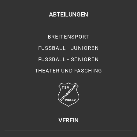
ABTEILUNGEN
BREITENSPORT
FUSSBALL - JUNIOREN
FUSSBALL - SENIOREN
THEATER UND FASCHING
VEREIN