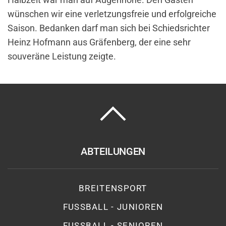
wünschen wir eine verletzungsfreie und erfolgreiche
Saison. Bedanken darf man sich bei Schiedsrichter
Heinz Hofmann aus Gräfenberg, der eine sehr
souveräne Leistung zeigte.
ABTEILUNGEN
BREITENSPORT
FUSSBALL - JUNIOREN
FUSSBALL - SENIOREN