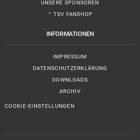
UNSERE SPONSOREN
TSV FANSHOP
INFORMATIONEN
IMPRESSUM
DATENSCHUTZ­ERKLÄRUNG
DOWNLOADS
ARCHIV
COOKIE-EINSTELLUNGEN