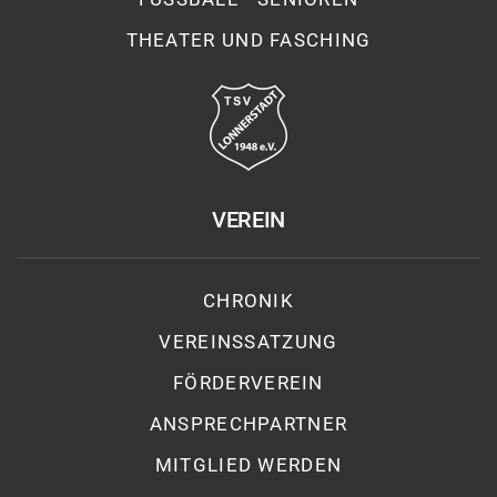
THEATER UND FASCHING
VEREIN
CHRONIK
VEREINSSATZUNG
FÖRDERVEREIN
ANSPRECHPARTNER
MITGLIED WERDEN