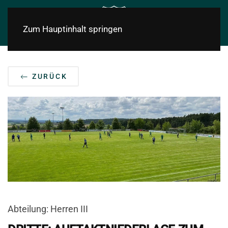
Zum Hauptinhalt springen
ZURÜCK
Abteilung: Herren III