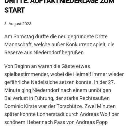
DRITTE: AUFTAKTNIEDERLAGE ZUM
START
8. August 2023
Am Samstag durfte die neu gegründete Dritte
Mannschaft, welche außer Konkurrenz spielt, die
Reserve aus Niederndorf begrüßen.
Von Beginn an waren die Gäste etwas
spielbestimmender, wobei die Heimelf immer wieder
gefährliche Nadelstiche setzen konnte. In der 27.
Minute ging Niederndorf nach einem unnötigen
Ballverlust in Führung, der starke Rechtsaußen
Dominic Kirste war der Torschütze. Zwei Minuten
später konnte Lonnerstadt durch Andreas Wolf per
schönem Heber nach Pass von Andreas Popp