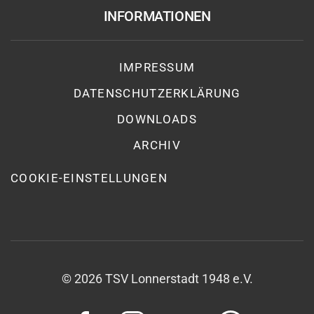
INFORMATIONEN
IMPRESSUM
DATENSCHUTZ­ERKLÄRUNG
DOWNLOADS
ARCHIV
COOKIE-EINSTELLUNGEN
©
2026
TSV Lonnerstadt 1948 e.V.