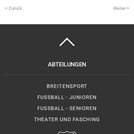
Zurück
Weiter
ABTEILUNGEN
BREITENSPORT
FUSSBALL - JUNIOREN
FUSSBALL - SENIOREN
THEATER UND FASCHING