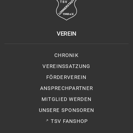
VEREIN
CHRONIK
VEREINSSATZUNG
FÖRDERVEREIN
ANSPRECHPARTNER
MITGLIED WERDEN
UNSERE SPONSOREN
TSV FANSHOP