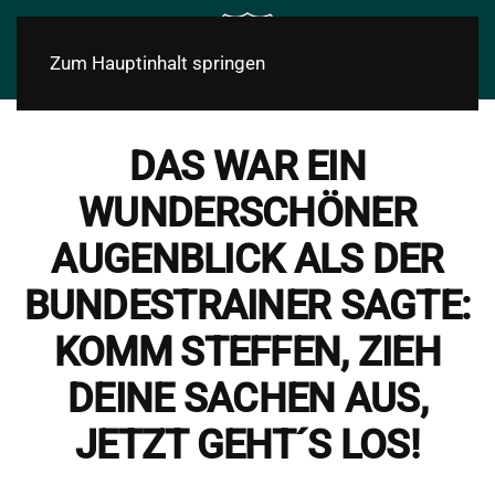
Zum Hauptinhalt springen
DAS WAR EIN
WUNDERSCHÖNER
AUGENBLICK ALS DER
BUNDESTRAINER SAGTE:
KOMM STEFFEN, ZIEH
DEINE SACHEN AUS,
JETZT GEHT´S LOS!