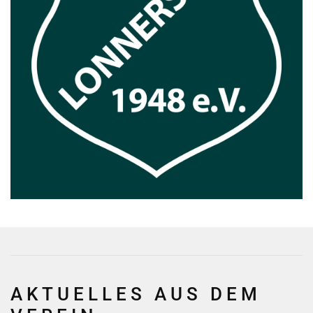
AKTUELLES AUS DEM