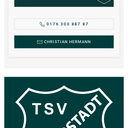
0176 300 887 87
CHRISTIAN HERMANN