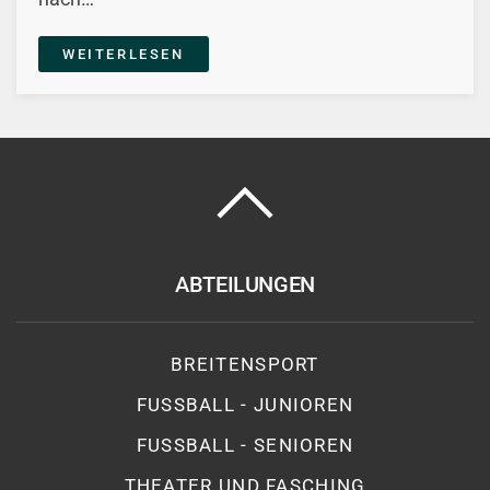
WEITERLESEN
ABTEILUNGEN
BREITENSPORT
FUSSBALL - JUNIOREN
FUSSBALL - SENIOREN
THEATER UND FASCHING