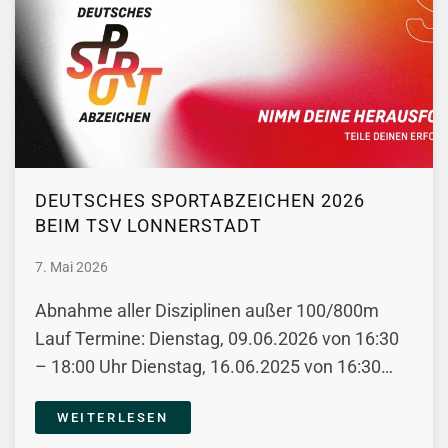
DEUTSCHES SPORTABZEICHEN 2026
BEIM TSV LONNERSTADT
7. Mai 2026
Abnahme aller Disziplinen außer 100/800m
Lauf Termine: Dienstag, 09.06.2026 von 16:30
– 18:00 Uhr Dienstag, 16.06.2025 von 16:30…
WEITERLESEN