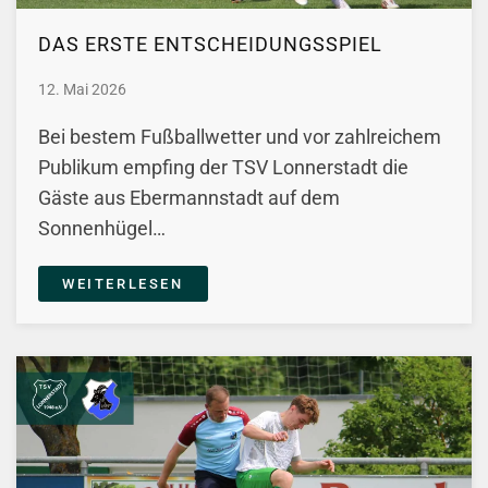
DAS ERSTE ENTSCHEIDUNGSSPIEL
12. Mai 2026
Bei bestem Fußballwetter und vor zahlreichem
Publikum empfing der TSV Lonnerstadt die
Gäste aus Ebermannstadt auf dem
Sonnenhügel…
WEITERLESEN