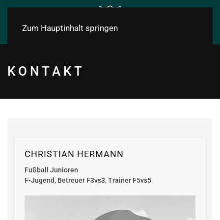
Zum Hauptinhalt springen
KONTAKT
CHRISTIAN HERMANN
Fußball Junioren
F-Jugend, Betreuer F3vs3, Trainer F5vs5