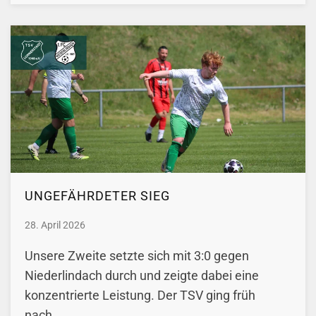
UNGEFÄHRDETER SIEG
28. April 2026
Unsere Zweite setzte sich mit 3:0 gegen
Niederlindach durch und zeigte dabei eine
konzentrierte Leistung. Der TSV ging früh
nach…