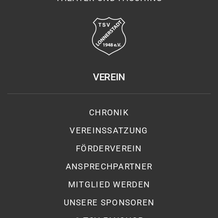
VEREIN
CHRONIK
VEREINSSATZUNG
FÖRDERVEREIN
ANSPRECHPARTNER
MITGLIED WERDEN
UNSERE SPONSOREN