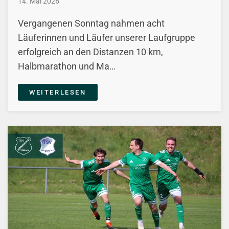
14. Mai 2026
Vergangenen Sonntag nahmen acht
Läuferinnen und Läufer unserer Laufgruppe
erfolgreich an den Distanzen 10 km,
Halbmarathon und Ma…
WEITERLESEN