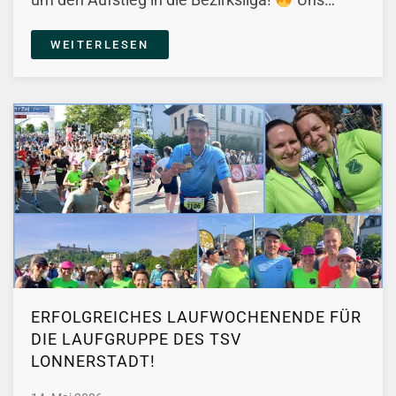
WEITERLESEN
ERFOLGREICHES LAUFWOCHENENDE FÜR
DIE LAUFGRUPPE DES TSV
LONNERSTADT!