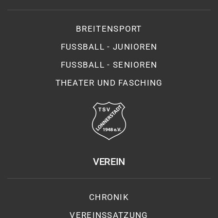
BREITENSPORT
FUSSBALL - JUNIOREN
FUSSBALL - SENIOREN
THEATER UND FASCHING
VEREIN
CHRONIK
VEREINSSATZUNG