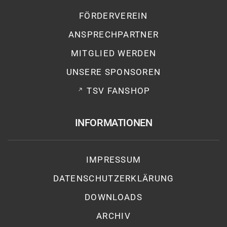
FÖRDERVEREIN
ANSPRECHPARTNER
MITGLIED WERDEN
UNSERE SPONSOREN
TSV FANSHOP
INFORMATIONEN
IMPRESSUM
DATENSCHUTZ­ERKLÄRUNG
DOWNLOADS
ARCHIV