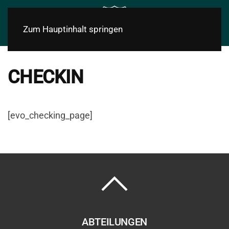
Zum Hauptinhalt springen
CHECKIN
[evo_checking_page]
ABTEILUNGEN