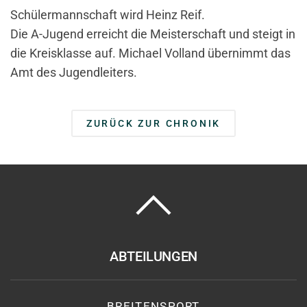
Schülermannschaft wird Heinz Reif.
Die A-Jugend erreicht die Meisterschaft und steigt in
die Kreisklasse auf. Michael Volland übernimmt das
Amt des Jugendleiters.
ZURÜCK ZUR CHRONIK
ABTEILUNGEN
BREITENSPORT