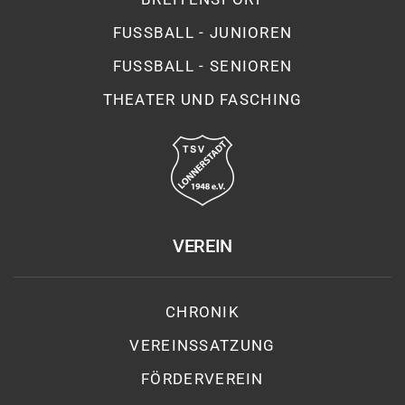
FUSSBALL - JUNIOREN
FUSSBALL - SENIOREN
THEATER UND FASCHING
VEREIN
CHRONIK
VEREINSSATZUNG
FÖRDERVEREIN