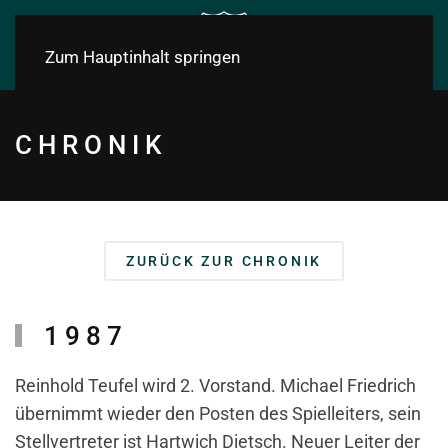
Zum Hauptinhalt springen
CHRONIK
ZURÜCK ZUR CHRONIK
1987
Reinhold Teufel wird 2. Vorstand. Michael Friedrich
übernimmt wieder den Posten des Spielleiters, sein
Stellvertreter ist Hartwich Dietsch. Neuer Leiter der