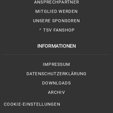
ANSPRECHPARTNER
MITGLIED WERDEN
UNSERE SPONSOREN
TSV FANSHOP
INFORMATIONEN
IMPRESSUM
DATENSCHUTZ­ERKLÄRUNG
DOWNLOADS
ARCHIV
COOKIE-EINSTELLUNGEN