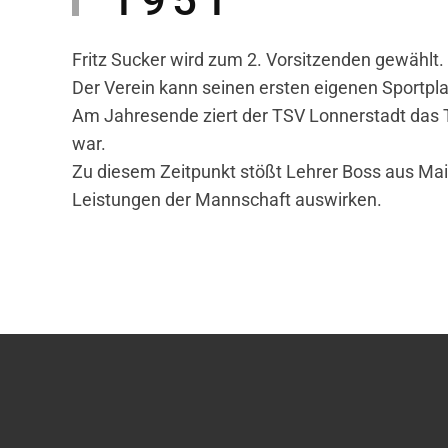
Fritz Sucker wird zum 2. Vorsitzenden gewählt.
Der Verein kann seinen ersten eigenen Sportpla
Am Jahresende ziert der TSV Lonnerstadt das T
war.
Zu diesem Zeitpunkt stößt Lehrer Boss aus Maila
Leistungen der Mannschaft auswirken.