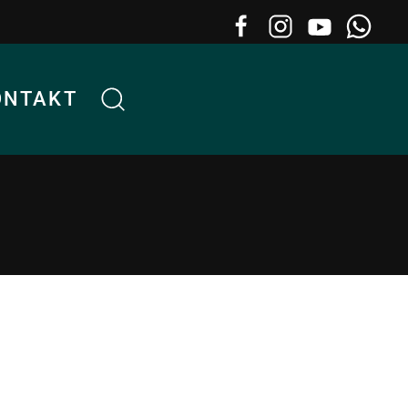
ONTAKT