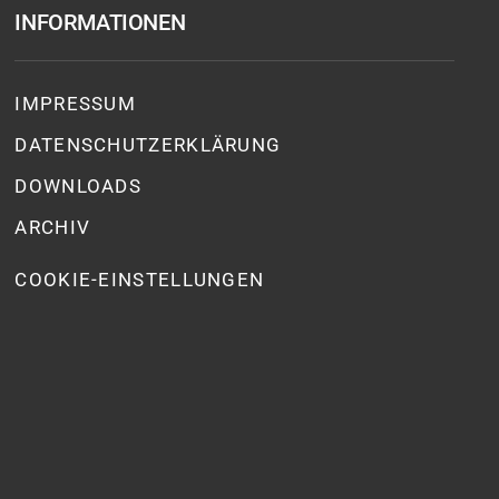
INFORMATIONEN
IMPRESSUM
DATENSCHUTZ­ERKLÄRUNG
DOWNLOADS
ARCHIV
COOKIE-EINSTELLUNGEN