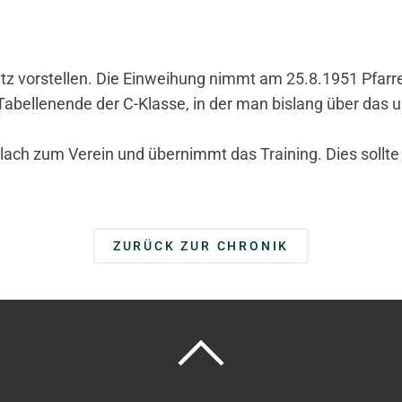
tz vorstellen. Die Einweihung nimmt am 25.8.1951 Pfarre
abellenende der C-Klasse, in der man bislang über das u
ch zum Verein und übernimmt das Training. Dies sollte si
ZURÜCK ZUR CHRONIK