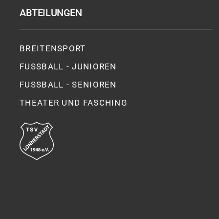
ABTEILUNGEN
BREITENSPORT
FUSSBALL - JUNIOREN
FUSSBALL - SENIOREN
THEATER UND FASCHING