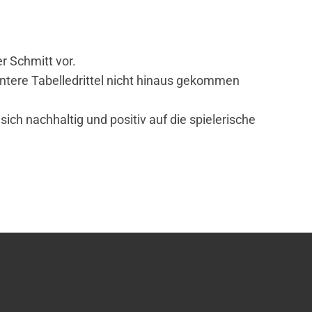
r Schmitt vor.
ntere Tabelledrittel nicht hinaus gekommen
ch nachhaltig und positiv auf die spielerische