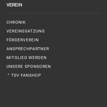
VEREIN
CHRONIK
VEREINSSATZUNG
FÖRDERVEREIN
ANSPRECHPARTNER
MITGLIED WERDEN
UNSERE SPONSOREN
TSV FANSHOP