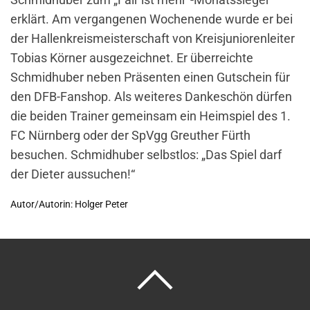
erklärt. Am vergangenen Wochenende wurde er bei
der Hallenkreismeisterschaft von Kreisjuniorenleiter
Tobias Körner ausgezeichnet. Er überreichte
Schmidhuber neben Präsenten einen Gutschein für
den DFB-Fanshop. Als weiteres Dankeschön dürfen
die beiden Trainer gemeinsam ein Heimspiel des 1.
FC Nürnberg oder der SpVgg Greuther Fürth
besuchen. Schmidhuber selbstlos: „Das Spiel darf
der Dieter aussuchen!“
Autor/Autorin: Holger Peter