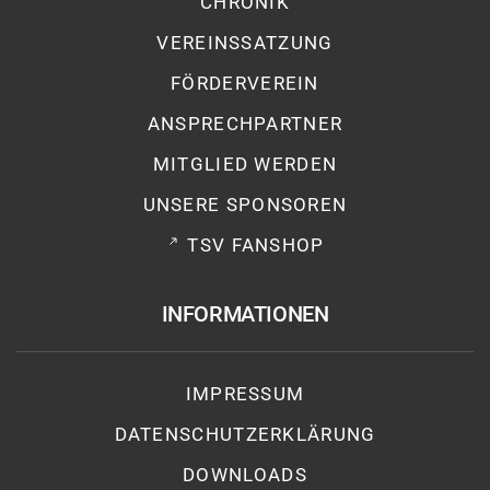
CHRONIK
VEREINSSATZUNG
FÖRDERVEREIN
ANSPRECHPARTNER
MITGLIED WERDEN
UNSERE SPONSOREN
TSV FANSHOP
INFORMATIONEN
IMPRESSUM
DATENSCHUTZ­ERKLÄRUNG
DOWNLOADS