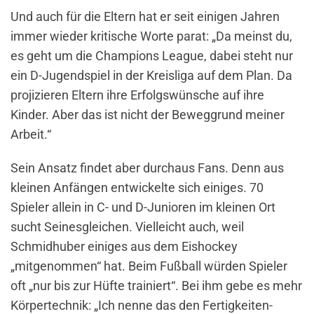
Und auch für die Eltern hat er seit einigen Jahren
immer wieder kritische Worte parat: „Da meinst du,
es geht um die Champions League, dabei steht nur
ein D-Jugendspiel in der Kreisliga auf dem Plan. Da
projizieren Eltern ihre Erfolgswünsche auf ihre
Kinder. Aber das ist nicht der Beweggrund meiner
Arbeit.“
Sein Ansatz findet aber durchaus Fans. Denn aus
kleinen Anfängen entwickelte sich einiges. 70
Spieler allein in C- und D-Junioren im kleinen Ort
sucht Seinesgleichen. Vielleicht auch, weil
Schmidhuber einiges aus dem Eishockey
„mitgenommen“ hat. Beim Fußball würden Spieler
oft „nur bis zur Hüfte trainiert“. Bei ihm gebe es mehr
Körpertechnik: „Ich nenne das den Fertigkeiten-