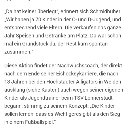
„Da hat keiner überlegt“, erinnert sich Schmidhuber.
„Wir haben ja 70 Kinder in der C- und D-Jugend, und
entsprechend viele Eltern. Die verkaufen das ganze
Jahr Speisen und Getränke am Platz. Da war schon
mal ein Grundstock da, der Rest kam spontan
zusammen.“
Diese Aktion findet der Nachwuchscoach, der direkt
nach dem Ende seiner Eishockeykarriere, die nach
13 Jahren bei den Höchstadter Alligators in Weiden
ausklang (siehe Kasten) auch wegen seiner eigenen
Kinder als Jugendtrainer beim TSV Lonnerstadt
begann, stimmig zu seinem Konzept: „Die Kinder
sollen lernen, dass es Wichtigeres gibt als den Sieg
in einem Fußballspiel.“