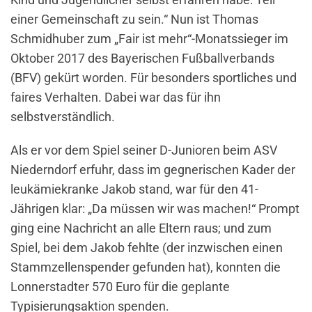
einer Gemeinschaft zu sein.“ Nun ist Thomas
Schmidhuber zum „Fair ist mehr“-Monatssieger im
Oktober 2017 des Bayerischen Fußballverbands
(BFV) gekürt worden. Für besonders sportliches und
faires Verhalten. Dabei war das für ihn
selbstverständlich.
Als er vor dem Spiel seiner D-Junioren beim ASV
Niederndorf erfuhr, dass im gegnerischen Kader der
leukämiekranke Jakob stand, war für den 41-
Jährigen klar: „Da müssen wir was machen!“ Prompt
ging eine Nachricht an alle Eltern raus; und zum
Spiel, bei dem Jakob fehlte (der inzwischen einen
Stammzellenspender gefunden hat), konnten die
Lonnerstadter 570 Euro für die geplante
Typisierungsaktion spenden.