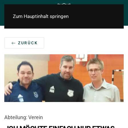
Zum Hauptinhalt springen
ZURÜCK
Abteilung: Verein