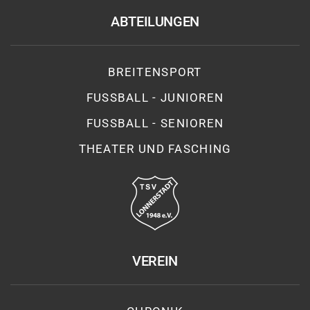
ABTEILUNGEN
BREITENSPORT
FUSSBALL - JUNIOREN
FUSSBALL - SENIOREN
THEATER UND FASCHING
VEREIN