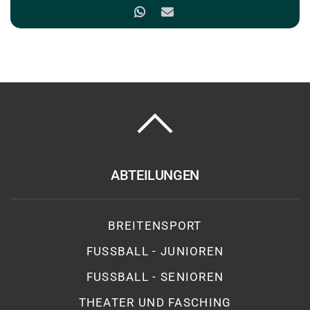
ABTEILUNGEN
BREITENSPORT
FUSSBALL - JUNIOREN
FUSSBALL - SENIOREN
THEATER UND FASCHING