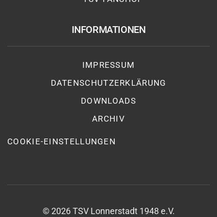
INFORMATIONEN
IMPRESSUM
DATENSCHUTZ­ERKLÄRUNG
DOWNLOADS
ARCHIV
COOKIE-EINSTELLUNGEN
©
2026
TSV Lonnerstadt 1948 e.V.