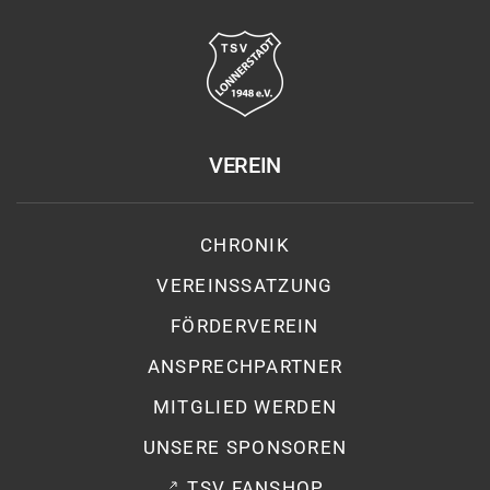
VEREIN
CHRONIK
VEREINSSATZUNG
FÖRDERVEREIN
ANSPRECHPARTNER
MITGLIED WERDEN
UNSERE SPONSOREN
TSV FANSHOP